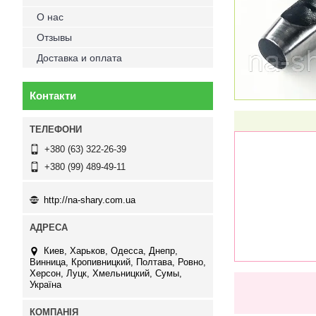
О нас
Отзывы
Доставка и оплата
Контакти
+380 (63) 322-26-39
+380 (99) 489-49-11
http://na-shary.com.ua
Киев, Харьков, Одесса, Днепр,
Винница, Кропивницкий, Полтава, Ровно,
Херсон, Луцк, Хмельницкий, Сумы,
Україна