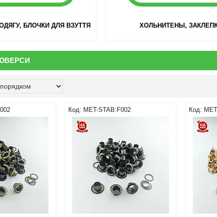
ОДЯГУ, БЛОЧКИ ДЛЯ ВЗУТТЯ
ХОЛЬНИТЕНЫ, ЗАКЛЕП
ЛЮВЕРСИ
002
MET-STAB:F002
MET