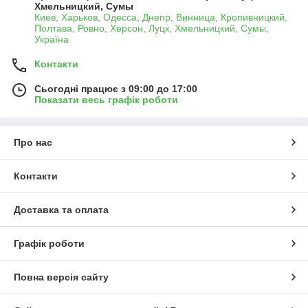
Хмельницкий, Сумы
Киев, Харьков, Одесса, Днепр, Винница, Кропивницкий,
Полтава, Ровно, Херсон, Луцк, Хмельницкий, Сумы,
Україна
Контакти
Сьогодні працює з 09:00 до 17:00
Показати весь графік роботи
Про нас
Контакти
Доставка та оплата
Графік роботи
Повна версія сайту