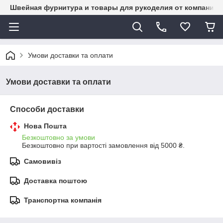
Швейная фурнитура и товары для рукоделия от компании 
Умови доставки та оплати
Умови доставки та оплати
Способи доставки
Нова Пошта
Безкоштовно за умови
Безкоштовно при вартості замовлення від 5000 ₴.
Самовивіз
Доставка поштою
Транспортна компанія