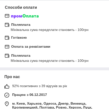
Способи оплати
Післяплата
Мінімальна сума передплати становить - 100грн
Готівкою
Оплата за реквізитами
Післяплата
Мінімальна сума передплати становить - 100грн
Про нас
92% позитивних з 39 відгуків за рік
Працює з 06.12.2017
м. Киев, Харьков, Одесса, Днепр, Винница,
Кропивницкий, Полтава, Ровно, Херсон, Луцк,