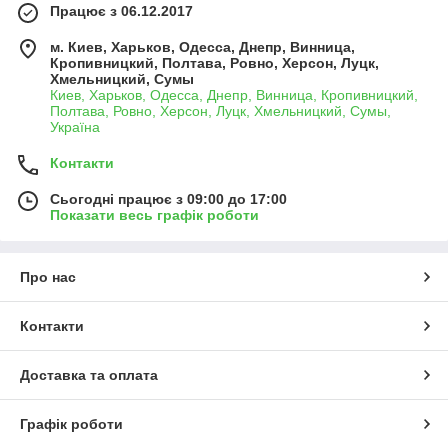
Працює з 06.12.2017
м. Киев, Харьков, Одесса, Днепр, Винница,
Кропивницкий, Полтава, Ровно, Херсон, Луцк,
Хмельницкий, Сумы
Киев, Харьков, Одесса, Днепр, Винница, Кропивницкий,
Полтава, Ровно, Херсон, Луцк, Хмельницкий, Сумы,
Україна
Контакти
Сьогодні працює з 09:00 до 17:00
Показати весь графік роботи
Про нас
Контакти
Доставка та оплата
Графік роботи