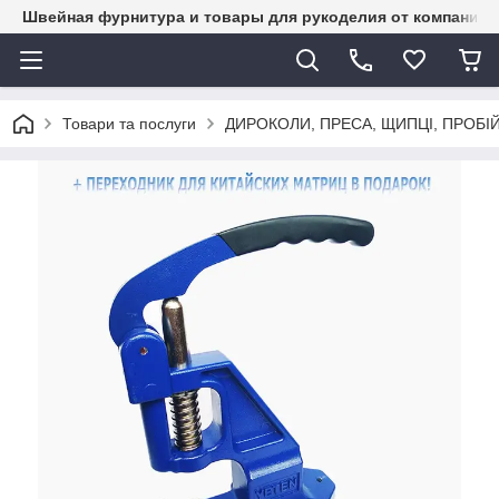
Швейная фурнитура и товары для рукоделия от компании 
Товари та послуги
ДИРОКОЛИ, ПРЕСА, ЩИПЦІ, ПРОБІ