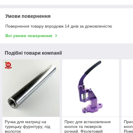
Умови повернення
Повернення товару впродовж 14 днів за домовленістю
Всі умови повернення
Подібні товари компанії
Ручка для матриці на
Прес для встановлення
Прес
турецьку фурнітуру, під
кнопок та люверсів
кноп
молоток
ручний. Фіолетовий
Рож