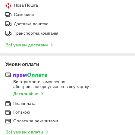
Нова Пошта
Самовивіз
Доставка поштою
Транспортна компанія
Всі умови доставки
Умови оплати
Ви отримаєте замовлення
або гроші повернуться на вашу картку
Детальніше
Післяплата
Готівкою
Оплата за реквізитами
Всі умови оплати