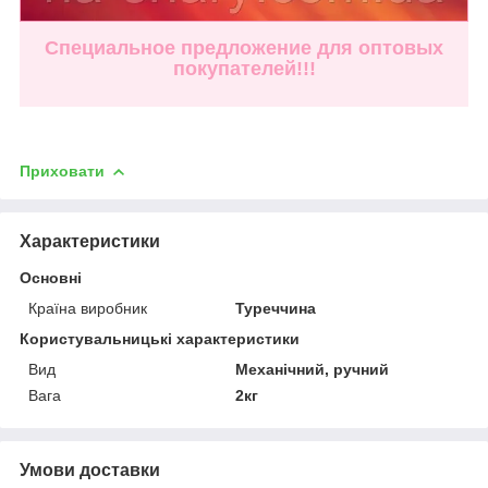
Специальное предложение для оптовых
покупателей!!!
Приховати
Характеристики
Основні
Країна виробник
Туреччина
Користувальницькі характеристики
Вид
Механічний, ручний
Вага
2кг
Умови доставки