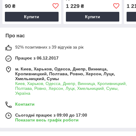
90
1 229
1 2
₴
₴
Купити
Купити
Про нас
92% позитивних з 39 відгуків за рік
Працює з 06.12.2017
м. Киев, Харьков, Одесса, Днепр, Винница,
Кропивницкий, Полтава, Ровно, Херсон, Луцк,
Хмельницкий, Сумы
Киев, Харьков, Одесса, Днепр, Винница, Кропивницкий,
Полтава, Ровно, Херсон, Луцк, Хмельницкий, Сумы,
Україна
Контакти
Сьогодні працює з 09:00 до 17:00
Показати весь графік роботи