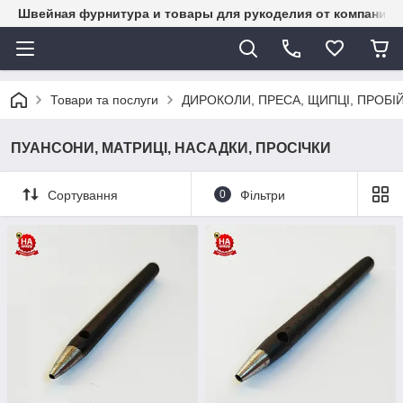
Швейная фурнитура и товары для рукоделия от компании 
Товари та послуги
ДИРОКОЛИ, ПРЕСА, ЩИПЦІ, ПРОБІ
ПУАНСОНИ, МАТРИЦІ, НАСАДКИ, ПРОСІЧКИ
Сортування
0
Фільтри