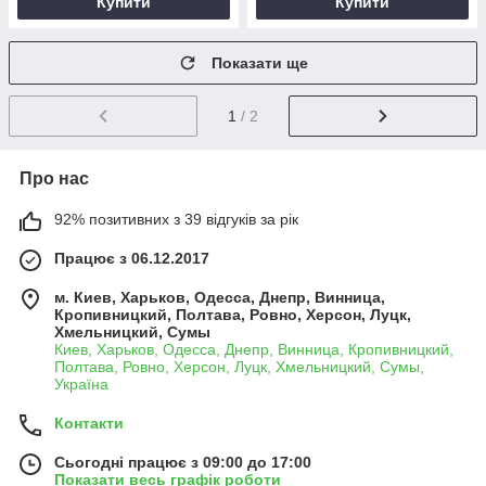
Купити
Купити
Показати ще
1
/ 2
Про нас
92% позитивних з 39 відгуків за рік
Працює з 06.12.2017
м. Киев, Харьков, Одесса, Днепр, Винница,
Кропивницкий, Полтава, Ровно, Херсон, Луцк,
Хмельницкий, Сумы
Киев, Харьков, Одесса, Днепр, Винница, Кропивницкий,
Полтава, Ровно, Херсон, Луцк, Хмельницкий, Сумы,
Україна
Контакти
Сьогодні працює з 09:00 до 17:00
Показати весь графік роботи