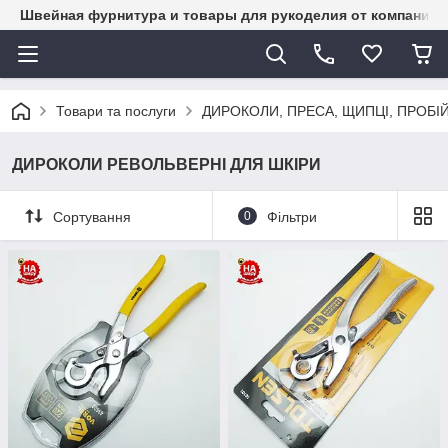
Швейная фурнитура и товары для рукоделия от компании 
Товари та послуги
ДИРОКОЛИ, ПРЕСА, ЩИПЦІ, ПРОБІ
ДИРОКОЛИ РЕВОЛЬВЕРНІ ДЛЯ ШКІРИ
Сортування
0
Фільтри