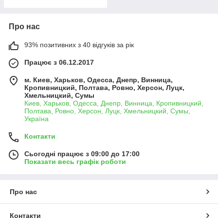
Про нас
93% позитивних з 40 відгуків за рік
Працює з 06.12.2017
м. Киев, Харьков, Одесса, Днепр, Винница,
Кропивницкий, Полтава, Ровно, Херсон, Луцк,
Хмельницкий, Сумы
Киев, Харьков, Одесса, Днепр, Винница, Кропивницкий,
Полтава, Ровно, Херсон, Луцк, Хмельницкий, Сумы,
Україна
Контакти
Сьогодні працює з 09:00 до 17:00
Показати весь графік роботи
Про нас
Контакти