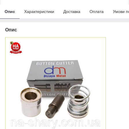
Опис
Характеристики
Доставка
Оплата
Умови п
Опис