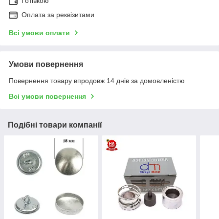
Готівкою
Оплата за реквізитами
Всі умови оплати
Умови повернення
Повернення товару впродовж 14 днів за домовленістю
Всі умови повернення
Подібні товари компанії