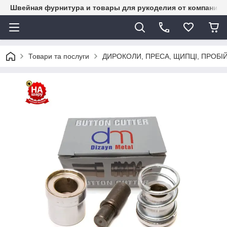
Швейная фурнитура и товары для рукоделия от компании 
Товари та послуги
ДИРОКОЛИ, ПРЕСА, ЩИПЦІ, ПРОБІ