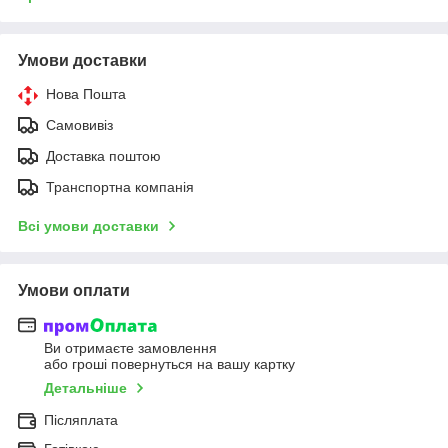
Умови доставки
Нова Пошта
Самовивіз
Доставка поштою
Транспортна компанія
Всі умови доставки
Умови оплати
Ви отримаєте замовлення
або гроші повернуться на вашу картку
Детальніше
Післяплата