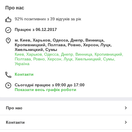
Про нас
92% позитивних з 39 відгуків за рік
Працює з 06.12.2017
м. Киев, Харьков, Одесса, Днепр, Винница,
Кропивницкий, Полтава, Ровно, Херсон, Луцк,
Хмельницкий, Сумы
Киев, Харьков, Одесса, Днепр, Винница, Кропивницкий,
Полтава, Ровно, Херсон, Луцк, Хмельницкий, Сумы,
Україна
Контакти
Сьогодні працює з 09:00 до 17:00
Показати весь графік роботи
Про нас
Контакти