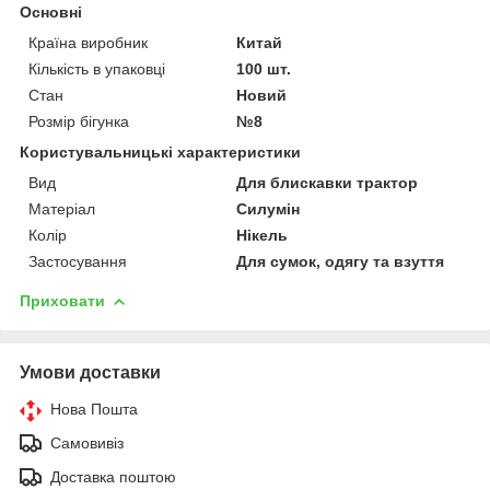
Основні
Країна виробник
Китай
Кількість в упаковці
100 шт.
Стан
Новий
Розмір бігунка
№8
Користувальницькі характеристики
Вид
Для блискавки трактор
Матеріал
Силумін
Колір
Нікель
Застосування
Для сумок, одягу та взуття
Приховати
Умови доставки
Нова Пошта
Самовивіз
Доставка поштою