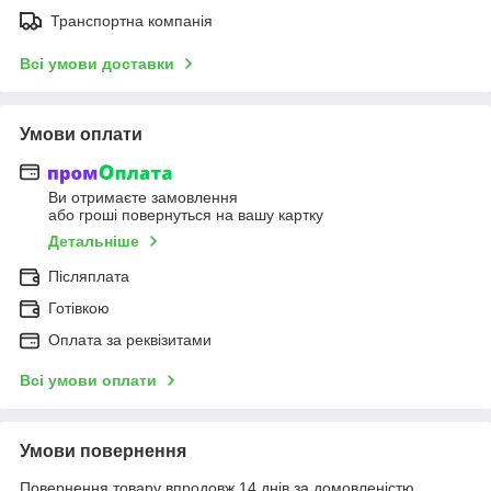
Транспортна компанія
Всі умови доставки
Умови оплати
Ви отримаєте замовлення
або гроші повернуться на вашу картку
Детальніше
Післяплата
Готівкою
Оплата за реквізитами
Всі умови оплати
Умови повернення
Повернення товару впродовж 14 днів за домовленістю