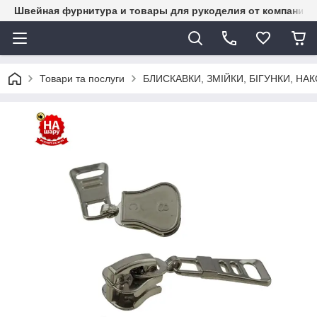
Швейная фурнитура и товары для рукоделия от компании 
Товари та послуги
БЛИСКАВКИ, ЗМІЙКИ, БІГУНКИ, Н