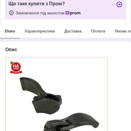
Що таке купити з Пром?
Замовлення під захистом
Опис
Характеристики
Доставка
Оплата
Умови п
Опис