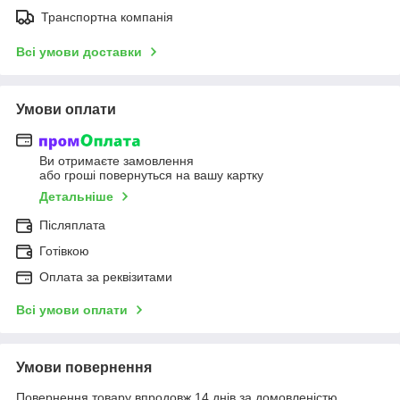
Транспортна компанія
Всі умови доставки
Умови оплати
Ви отримаєте замовлення
або гроші повернуться на вашу картку
Детальніше
Післяплата
Готівкою
Оплата за реквізитами
Всі умови оплати
Умови повернення
Повернення товару впродовж 14 днів за домовленістю