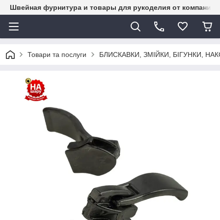
Швейная фурнитура и товары для рукоделия от компании 
Товари та послуги
БЛИСКАВКИ, ЗМІЙКИ, БІГУНКИ, Н