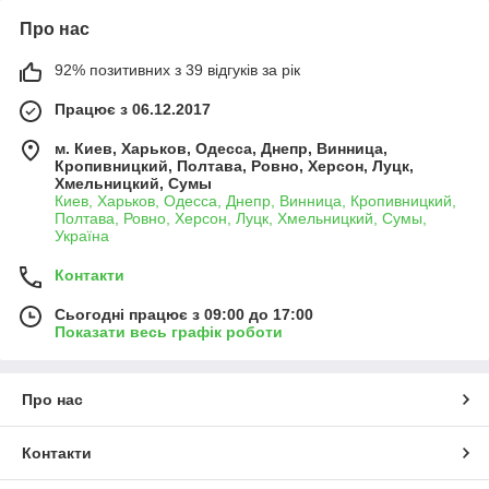
Про нас
92% позитивних з 39 відгуків за рік
Працює з 06.12.2017
м. Киев, Харьков, Одесса, Днепр, Винница,
Кропивницкий, Полтава, Ровно, Херсон, Луцк,
Хмельницкий, Сумы
Киев, Харьков, Одесса, Днепр, Винница, Кропивницкий,
Полтава, Ровно, Херсон, Луцк, Хмельницкий, Сумы,
Україна
Контакти
Сьогодні працює з 09:00 до 17:00
Показати весь графік роботи
Про нас
Контакти