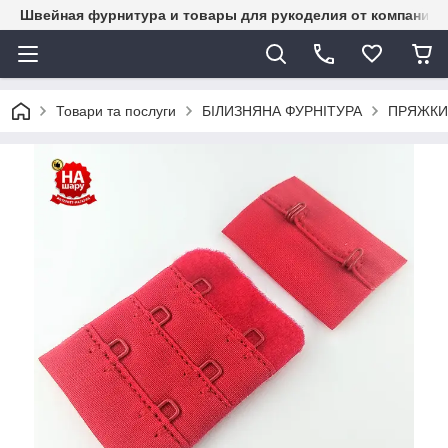
Швейная фурнитура и товары для рукоделия от компании 
Товари та послуги
БІЛИЗНЯНА ФУРНІТУРА
ПРЯЖКИ,