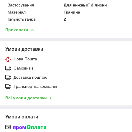
Застосування
Для нижньої білизни
Матеріал
Тканина
Кількість гачків
2
Приховати
Умови доставки
Нова Пошта
Самовивіз
Доставка поштою
Транспортна компанія
Всі умови доставки
Умови оплати