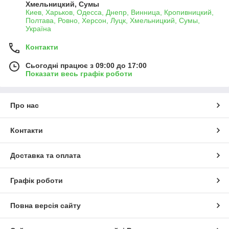
Хмельницкий, Сумы
Киев, Харьков, Одесса, Днепр, Винница, Кропивницкий,
Полтава, Ровно, Херсон, Луцк, Хмельницкий, Сумы,
Україна
Контакти
Сьогодні працює з 09:00 до 17:00
Показати весь графік роботи
Про нас
Контакти
Доставка та оплата
Графік роботи
Повна версія сайту