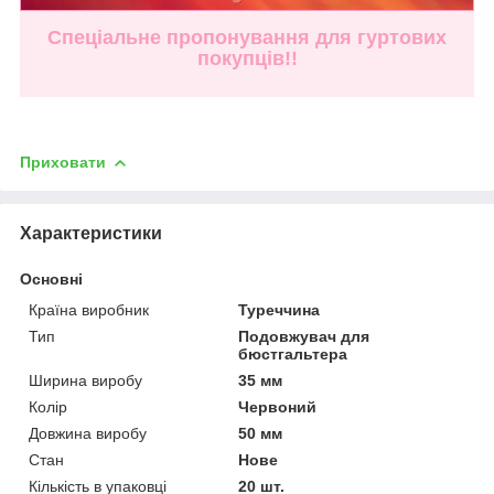
Спеціальне пропонування для гуртових
покупців!!
Приховати
Характеристики
Основні
Країна виробник
Туреччина
Тип
Подовжувач для
бюстгальтера
Ширина виробу
35 мм
Колір
Червоний
Довжина виробу
50 мм
Стан
Нове
Кількість в упаковці
20 шт.