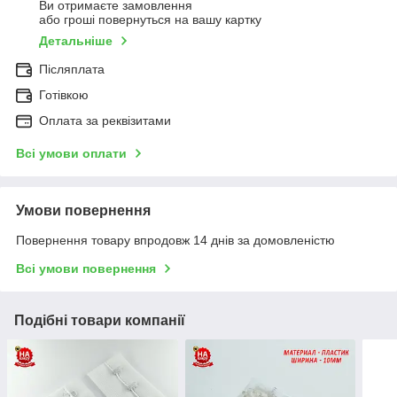
Ви отримаєте замовлення
або гроші повернуться на вашу картку
Детальніше
Післяплата
Готівкою
Оплата за реквізитами
Всі умови оплати
Умови повернення
Повернення товару впродовж 14 днів за домовленістю
Всі умови повернення
Подібні товари компанії