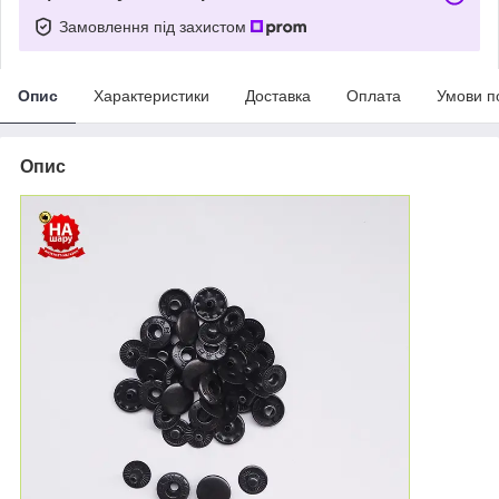
Замовлення під захистом
Опис
Характеристики
Доставка
Оплата
Умови п
Опис