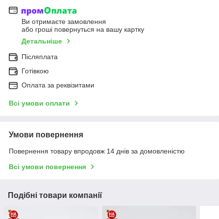
Ви отримаєте замовлення
або гроші повернуться на вашу картку
Детальніше
Післяплата
Готівкою
Оплата за реквізитами
Всі умови оплати
Умови повернення
Повернення товару впродовж 14 днів за домовленістю
Всі умови повернення
Подібні товари компанії