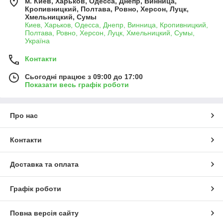
м. Киев, Харьков, Одесса, Днепр, Винница,
Кропивницкий, Полтава, Ровно, Херсон, Луцк,
Хмельницкий, Сумы
Киев, Харьков, Одесса, Днепр, Винница, Кропивницкий,
Полтава, Ровно, Херсон, Луцк, Хмельницкий, Сумы,
Україна
Контакти
Сьогодні працює з 09:00 до 17:00
Показати весь графік роботи
Про нас
Контакти
Доставка та оплата
Графік роботи
Повна версія сайту