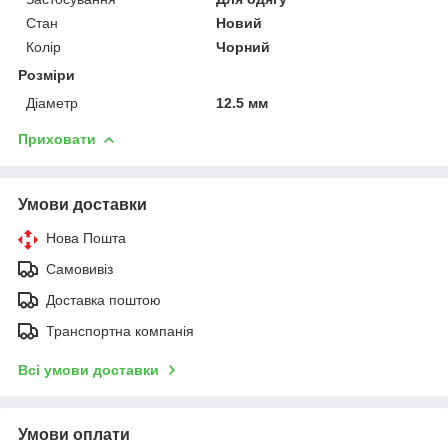
Стан
Новий
Колір
Чорний
Розміри
Діаметр
12.5 мм
Приховати
Умови доставки
Нова Пошта
Самовивіз
Доставка поштою
Транспортна компанія
Всі умови доставки
Умови оплати