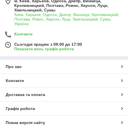
м. Киев, Харьков, Одесса, Днепр, Винница,
Кропивницкий, Полтава, Ровно, Херсон, Луцк,
Хмельницкий, Сумы
Киев, Харьков, Одесса, Днепр, Винница, Кропивницкий,
Полтава, Ровно, Херсон, Луцк, Хмельницкий, Сумы,
Україна
Контакти
Сьогодні працює з 09:00 до 17:00
Показати весь графік роботи
Про нас
Контакти
Доставка та оплата
Графік роботи
Повна версія сайту