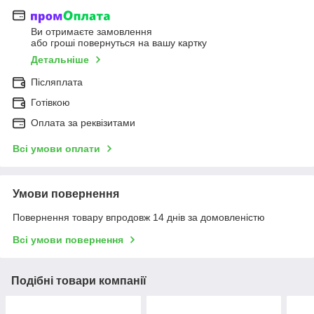
Ви отримаєте замовлення
або гроші повернуться на вашу картку
Детальніше
Післяплата
Готівкою
Оплата за реквізитами
Всі умови оплати
Умови повернення
Повернення товару впродовж 14 днів за домовленістю
Всі умови повернення
Подібні товари компанії