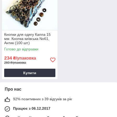
Кнопки для одягу Каппа 15
мм. Кнопка київська No61,
Антик (100 шт.)
Готово до відправки
234
₴/упаковка
260 ₴/упаковка
Купити
Про нас
92% позитивних з 39 відгуків за рік
Працює з 06.12.2017