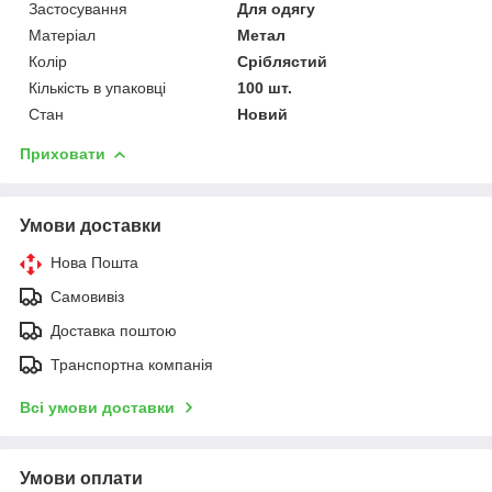
Застосування
Для одягу
Матеріал
Метал
Колір
Сріблястий
Кількість в упаковці
100 шт.
Стан
Новий
Приховати
Умови доставки
Нова Пошта
Самовивіз
Доставка поштою
Транспортна компанія
Всі умови доставки
Умови оплати