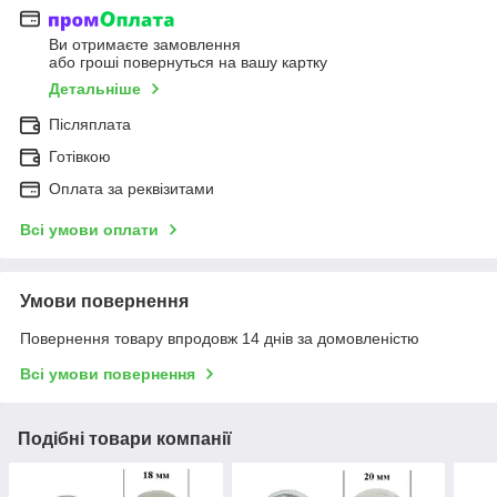
Ви отримаєте замовлення
або гроші повернуться на вашу картку
Детальніше
Післяплата
Готівкою
Оплата за реквізитами
Всі умови оплати
Умови повернення
Повернення товару впродовж 14 днів за домовленістю
Всі умови повернення
Подібні товари компанії