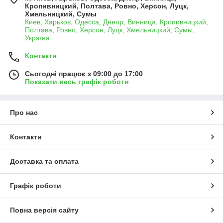
Кропивницкий, Полтава, Ровно, Херсон, Луцк,
Хмельницкий, Сумы
Киев, Харьков, Одесса, Днепр, Винница, Кропивницкий,
Полтава, Ровно, Херсон, Луцк, Хмельницкий, Сумы,
Україна
Контакти
Сьогодні працює з 09:00 до 17:00
Показати весь графік роботи
Про нас
Контакти
Доставка та оплата
Графік роботи
Повна версія сайту