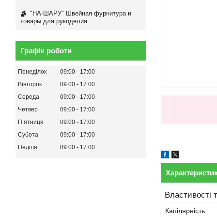
"НА-ШАРУ" Швейная фурнитура и
товары для рукоделия
Графік роботи
Понеділок
09:00
17:00
Вівторок
09:00
17:00
Середа
09:00
17:00
Четвер
09:00
17:00
Пʼятниця
09:00
17:00
Субота
09:00
17:00
Неділя
09:00
17:00
Характеристи
Властивості 
Капілярність