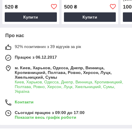
520
500
100
₴
₴
Купити
Купити
Про нас
92% позитивних з 39 відгуків за рік
Працює з 06.12.2017
м. Киев, Харьков, Одесса, Днепр, Винница,
Кропивницкий, Полтава, Ровно, Херсон, Луцк,
Хмельницкий, Сумы
Киев, Харьков, Одесса, Днепр, Винница, Кропивницкий,
Полтава, Ровно, Херсон, Луцк, Хмельницкий, Сумы,
Україна
Контакти
Сьогодні працює з 09:00 до 17:00
Показати весь графік роботи