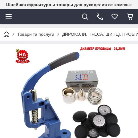
Швейная фурнитура и товары для рукоделия от компании 
Товари та послуги
ДИРОКОЛИ, ПРЕСА, ЩИПЦІ, ПРОБІ