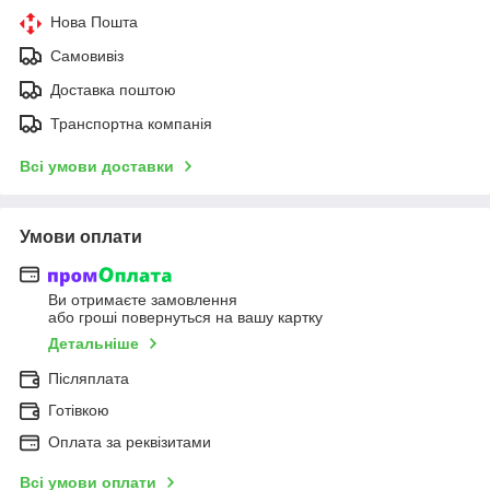
Нова Пошта
Самовивіз
Доставка поштою
Транспортна компанія
Всі умови доставки
Умови оплати
Ви отримаєте замовлення
або гроші повернуться на вашу картку
Детальніше
Післяплата
Готівкою
Оплата за реквізитами
Всі умови оплати