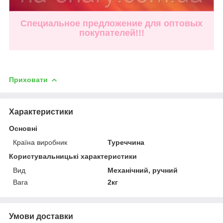
Специальное предложение для оптовых
покупателей!!!
Приховати
Характеристики
Основні
Країна виробник
Туреччина
Користувальницькі характеристики
Вид
Механічний, ручний
Вага
2кг
Умови доставки