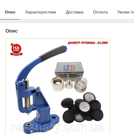
Опис
Характеристики
Доставка
Оплата
Умови п
Опис