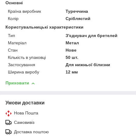
Основні
Країна виробник
Туреччина
Колір
Сріблястий
Користувальницькі характеристики
Тип
З'єднувач для бретелей
Матеріал
Метал
Стан
Нове
Кількість в упаковці
50 шт.
Застосування
Для нижньої білизни
Ширина виробу
12 мм
Приховати
Умови доставки
Нова Пошта
Самовивіз
Доставка поштою