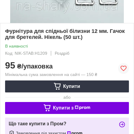
Фурнітура для спідньої білизни 12 мм. Гачок
для бретелей. Нікель (50 шт.)
В наявності
Код: NIK-STAB:Н1209
Роздріб
95
₴/упаковка
Мінімальна сума замовлення на сайті — 150 ₴
Купити
або
Купити з
Що таке купити з Пром?
Замовлення під захистом