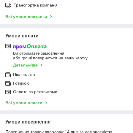
Транспортна компанія
Всі умови доставки
Умови оплати
Ви отримаєте замовлення
або гроші повернуться на вашу картку
Детальніше
Післяплата
Готівкою
Оплата за реквізитами
Всі умови оплати
Умови повернення
Повернення товару впродовж 14 днів за домовленістю