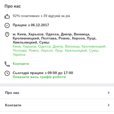
Про нас
92% позитивних з 39 відгуків за рік
Працює з 06.12.2017
м. Киев, Харьков, Одесса, Днепр, Винница,
Кропивницкий, Полтава, Ровно, Херсон, Луцк,
Хмельницкий, Сумы
Киев, Харьков, Одесса, Днепр, Винница, Кропивницкий,
Полтава, Ровно, Херсон, Луцк, Хмельницкий, Сумы,
Україна
Контакти
Сьогодні працює з 09:00 до 17:00
Показати весь графік роботи
Про нас
Контакти