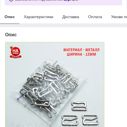
Опис
Характеристики
Доставка
Оплата
Умови п
Опис