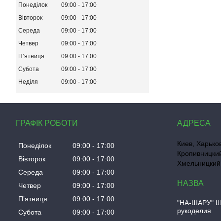
Понеділок
09:00
17:00
Вівторок
09:00
17:00
Середа
09:00
17:00
Четвер
09:00
17:00
Пʼятниця
09:00
17:00
Субота
09:00
17:00
Неділя
09:00
17:00
ГРАФІК РОБОТИ
Киев, Харько
Понеділок
09:00
17:00
Кропивницкий
Вівторок
09:00
17:00
Хмельницкий,
Середа
09:00
17:00
Четвер
09:00
17:00
Пʼятниця
09:00
17:00
"НА-ШАРУ" Ш
рукоделия
Субота
09:00
17:00